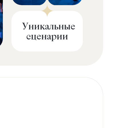
Уникальные
сценарии