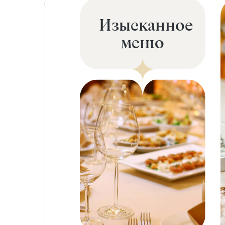
Изысканное
меню