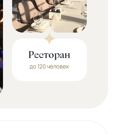
Ресторан
до 120 человек