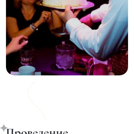
Проведение