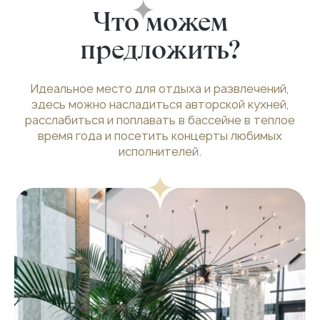
Что
можем
предложить?
Идеальное место для отдыха и развлечений,
здесь можно насладиться авторской кухней,
расслабиться и поплавать в бассейне в теплое
время года и посетить концерты любимых
исполнителей.