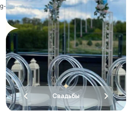
Свадьбы