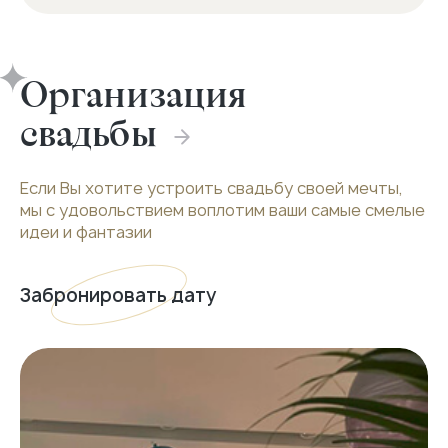
Организация
свадьбы
Если Вы хотите устроить свадьбу своей мечты,
мы с удовольствием воплотим ваши самые смелые
идеи и фантазии
Забронировать дату