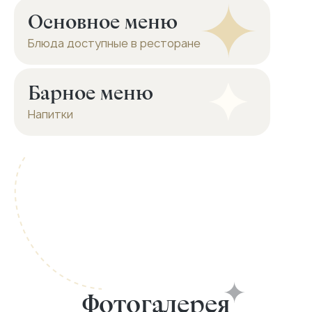
Основное меню
Блюда доступные в ресторане
Барное меню
Напитки
Фотогалерея