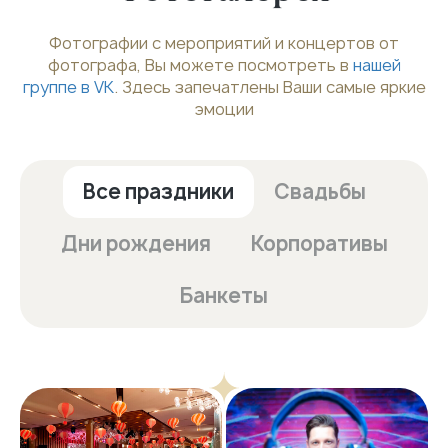
Фотографии с мероприятий и концертов от
фотографа, Вы можете посмотреть в
нашей
группе в VK
. Здесь запечатлены Ваши самые яркие
эмоции
Все праздники
Свадьбы
Дни рождения
Корпоративы
Банкеты