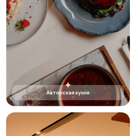
Авторская кухня