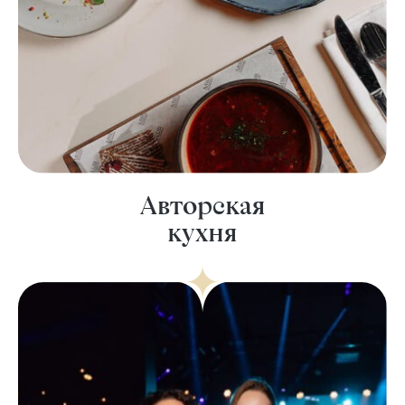
Авторская
кухня