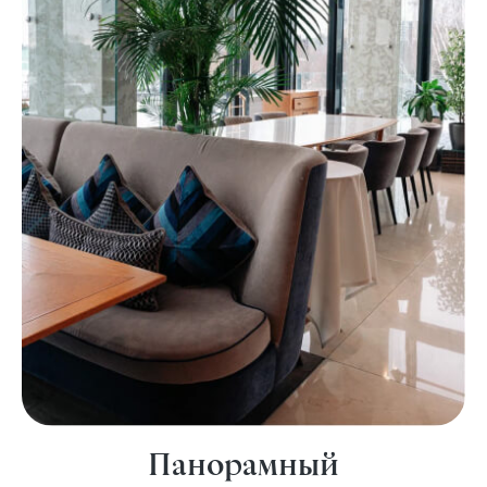
Панорамный