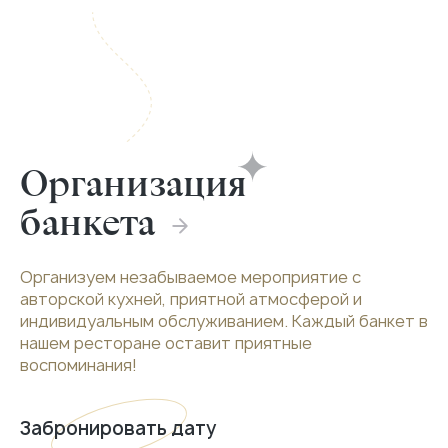
Организация
банкета
Организуем незабываемое мероприятие с
авторской кухней, приятной атмосферой и
индивидуальным обслуживанием. Каждый банкет в
нашем ресторане оставит приятные
воспоминания!
Забронировать дату