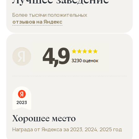
Более тысячи положительных
отзывов на Яндекс
Хорошее место
Награда от Яндекса за 2023, 2024, 2025 год