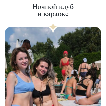
Ночной клуб
и караоке