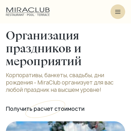
Организация
праздников и
мероприятий
Корпоративы, банкеты, свадьбы, дни
рождения - MiraClub организует для вас
любой праздник на высшем уровне!
Получить расчет стоимости