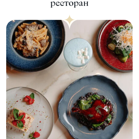
ресторан