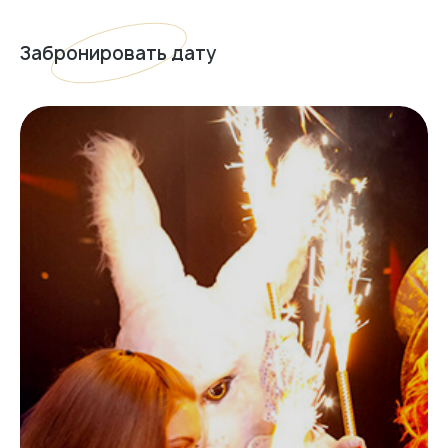
Забронировать дату