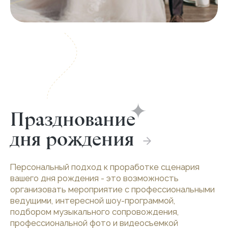
Празднование
дня рождения
Персональный подход к проработке сценария
вашего дня рождения - это возможность
организовать мероприятие с профессиональными
ведущими, интересной шоу-программой,
подбором музыкального сопровождения,
профессиональной фото и видеосъемкой