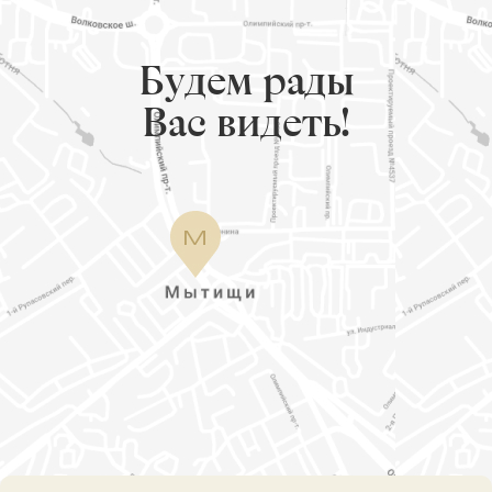
Будем рады
Вас видеть!