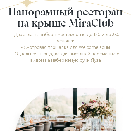
Панорамный ресторан
на крыше MiraClub
- Два зала на выбор, вместимостью до 120 и до 350
человек
- Смотровая площадка для Welcome зоны
- Отдельная площадка для выездной церемонии с
видом на набережную руки Яуза