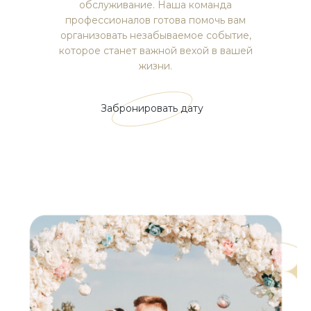
обслуживание. Наша команда
профессионалов готова помочь вам
организовать незабываемое событие,
которое станет важной вехой в вашей
жизни.
Забронировать дату