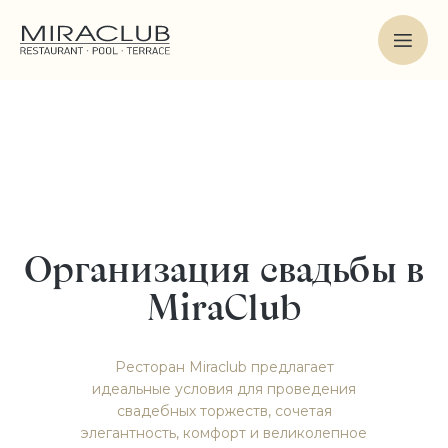
Организация свадьбы в
MiraClub
Ресторан Miraclub предлагает
идеальные условия для проведения
свадебных торжеств, сочетая
элегантность, комфорт и великолепное