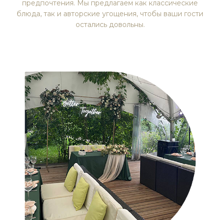
предпочтения. Мы предлагаем как классические
блюда, так и авторские угощения, чтобы ваши гости
остались довольны.