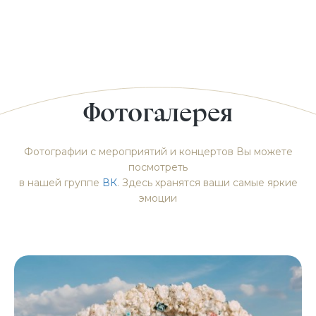
Фотогалерея
Фотографии с мероприятий и концертов Вы можете
посмотреть
в нашей группе
ВК
. Здесь хранятся ваши самые яркие
эмоции