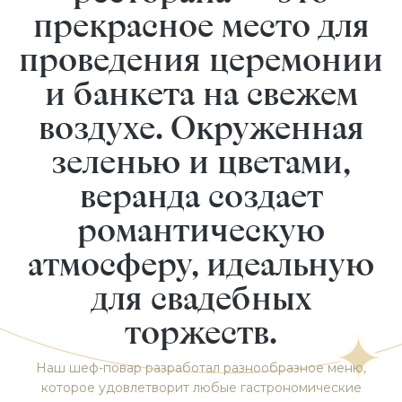
прекрасное место для
проведения церемонии
и банкета на свежем
воздухе. Окруженная
зеленью и цветами,
веранда создает
романтическую
атмосферу, идеальную
для свадебных
торжеств.
Наш шеф-повар разработал разнообразное меню,
которое удовлетворит любые гастрономические