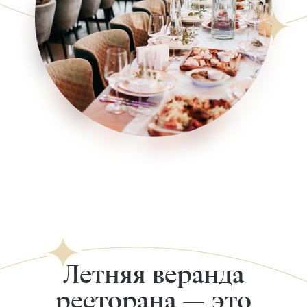
Летняя веранда
ресторана — это