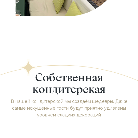
Собственная
кондитерская
В нашей кондитерской мы создаём шедевры. Даже
самые искушенные гости будут приятно удивлены
уровнем сладких декораций