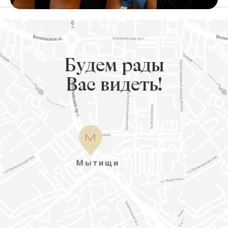
Будем рады
Вас видеть!