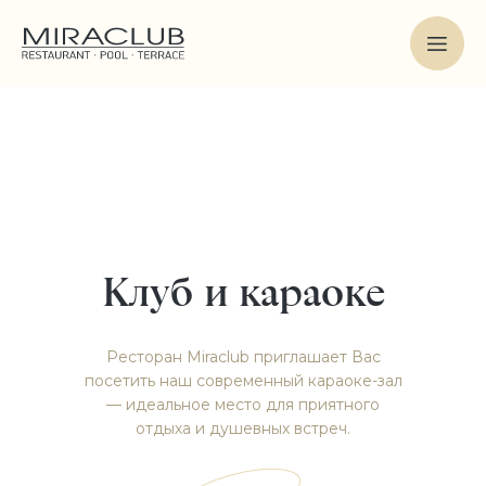
Клуб и караоке
Ресторан Miraclub приглашает Вас
посетить наш современный караоке-зал
— идеальное место для приятного
отдыха и душевных встреч.