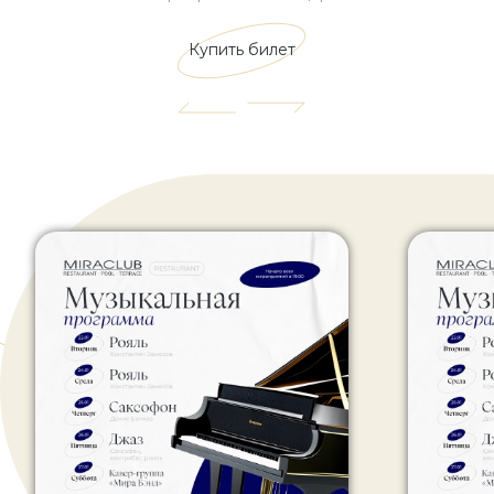
Купить билет