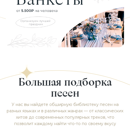
Большая подборка
песен
У нас вы найдете обширную библиотеку песен на
разных языках и в различных жанрах — от классических
хитов до современных популярных треков, что
позволит каждому найти что-то по своему вкусу