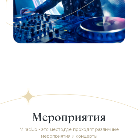
Мероприятия
Miraclub - это место,где проходят различные
мероприятия и концерты