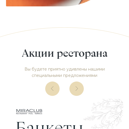
Акции ресторана
Вы будете приятно удивлены нашими
специальными предложениями