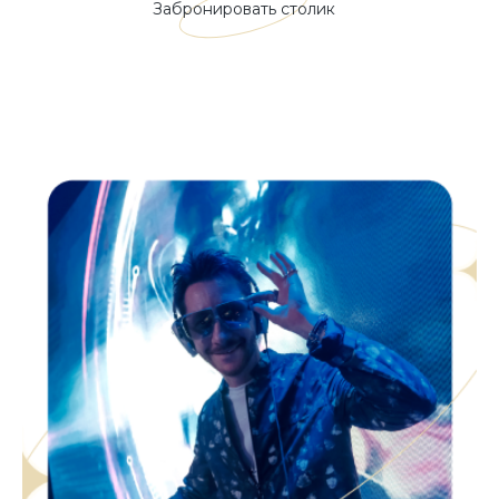
Забронировать столик