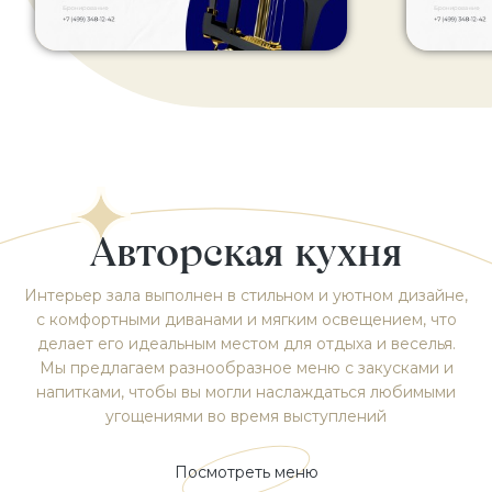
Авторская кухня
Интерьер зала выполнен в стильном и уютном дизайне,
с комфортными диванами и мягким освещением, что
делает его идеальным местом для отдыха и веселья.
Мы предлагаем разнообразное меню с закусками и
напитками, чтобы вы могли наслаждаться любимыми
угощениями во время выступлений
Посмотреть меню