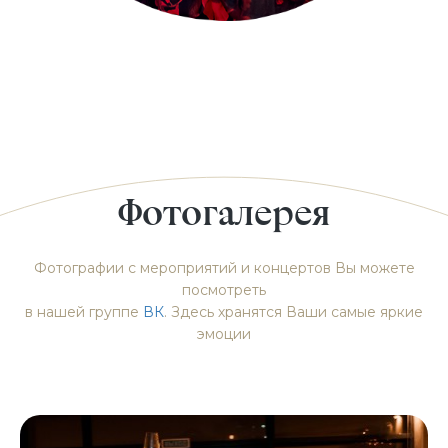
Фотогалерея
Фотографии с мероприятий и концертов Вы можете
посмотреть
в нашей группе
ВК
. Здесь хранятся Ваши самые яркие
эмоции